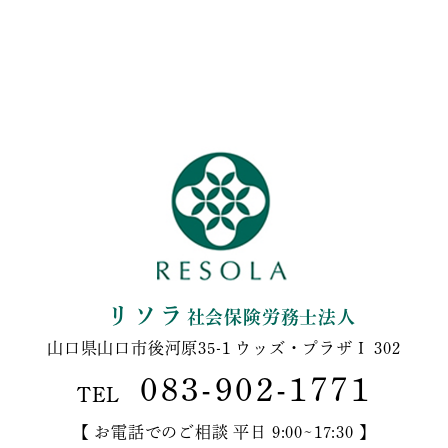
リソラ
社会保険労務士法人
山口県山口市後河原35-1 ウッズ・プラザⅠ 302
083-902-1771
TEL
【 お電話でのご相談 平日 9:00~17:30 】