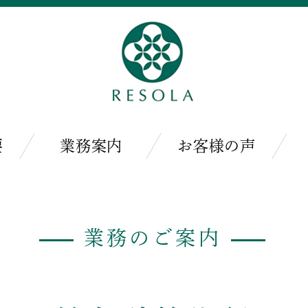
要
業務案内
お客様の声
業務のご案内