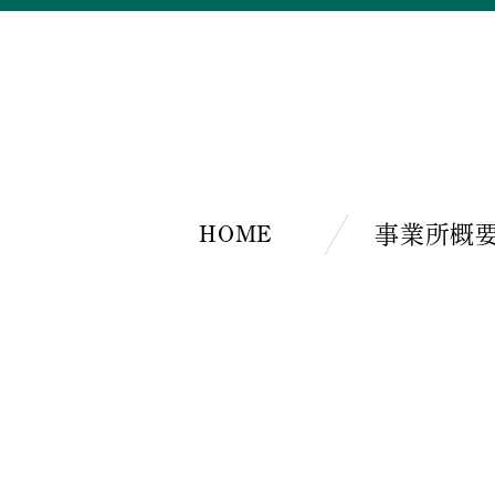
HOME
事業所概