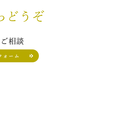
らどうぞ
のご相談