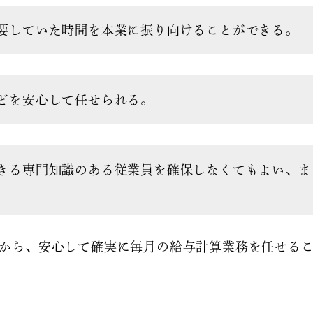
要していた時間を本業に振り向けることができる。
どを安心して任せられる。
きる専門知識のある従業員を確保しなくてもよい、ま
から、安心して確実に毎月の給与計算業務を任せる