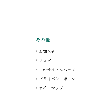
】
その他
お知らせ
ブログ
このサイトについて
プライバシーポリシー
サイトマップ