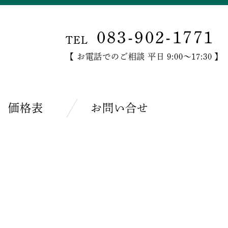
083-902-1771
TEL
【 お電話でのご相談 平日 9:00〜17:30 】
価格表
お問い合せ