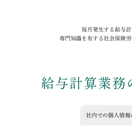
毎月発生する給与計
専門知識を有する社会保険労
給与計算業務
社内での個人情報